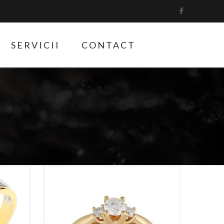
SERVICII
CONTACT