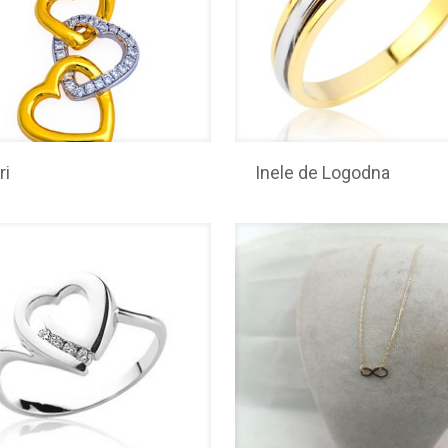
ri
Inele de Logodna