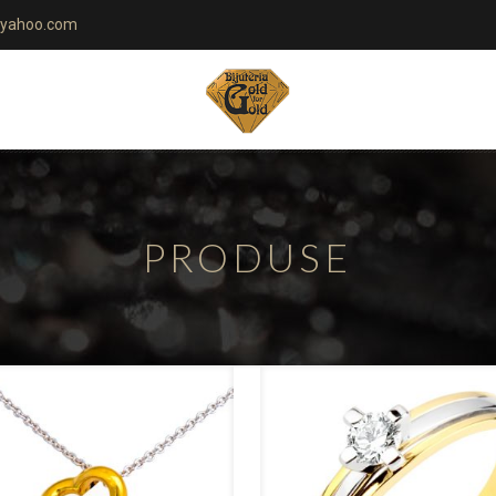
yahoo.com
PRODUSE